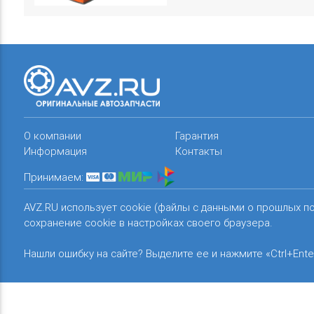
О компании
Гарантия
Информация
Контакты
Принимаем:
AVZ.RU использует cookie (файлы с данными о прошлых п
сохранение cookie в настройках своего браузера.
Нашли ошибку на сайте? Выделите ее и нажмите «Ctrl+Ente