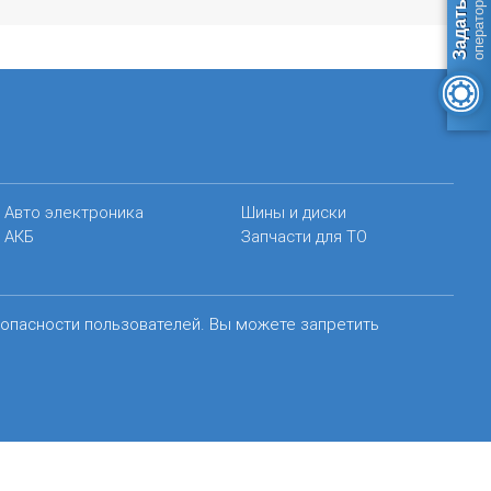
Авто электроника
Шины и диски
АКБ
Запчасти для ТО
зопасности пользователей. Вы можете запретить