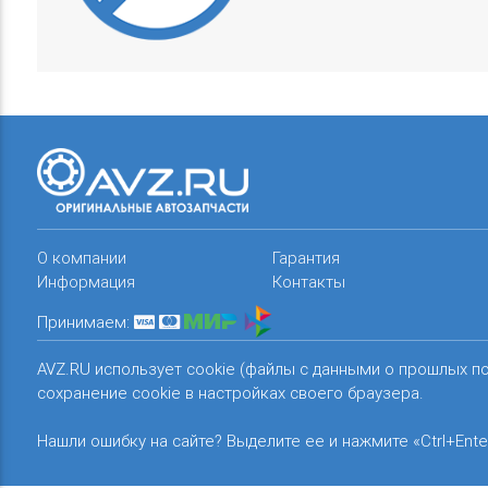
О компании
Гарантия
Информация
Контакты
Принимаем:
AVZ.RU использует cookie (файлы с данными о прошлых п
сохранение cookie в настройках своего браузера.
Нашли ошибку на сайте? Выделите ее и нажмите «Ctrl+Ente