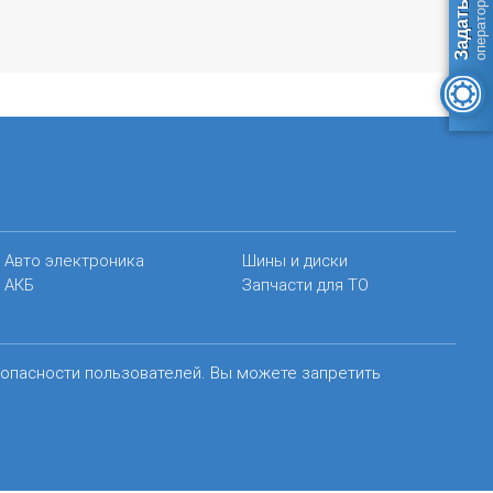
Авто электроника
Шины и диски
АКБ
Запчасти для ТО
зопасности пользователей. Вы можете запретить