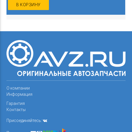
В КОРЗИНУ
О компании
Информация
Гарантия
Контакты
Присоединяйтесь: