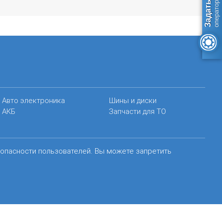
Авто электроника
Шины и диски
АКБ
Запчасти для ТО
зопасности пользователей. Вы можете запретить