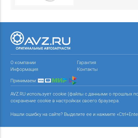
О компании
Гарантия
Информация
Контакты
Принимаем:
AVZ.RU использует cookie (файлы с данными о прошлых п
сохранение cookie в настройках своего браузера.
Нашли ошибку на сайте? Выделите ее и нажмите «Ctrl+Ente