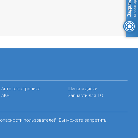
Авто электроника
Шины и диски
АКБ
Запчасти для ТО
зопасности пользователей. Вы можете запретить