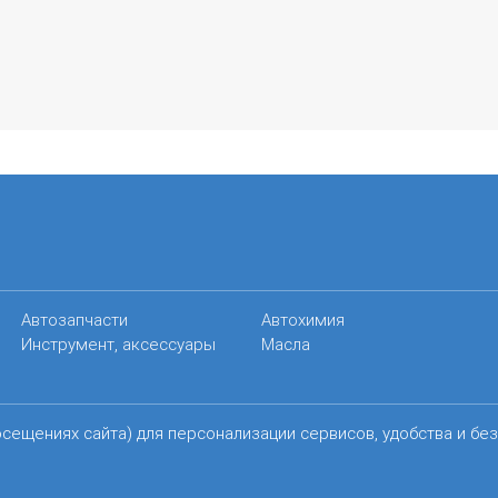
Автозапчасти
Автохимия
Инструмент, аксессуары
Масла
осещениях сайта) для персонализации сервисов, удобства и бе