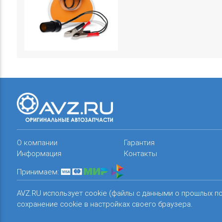
О компании
Гарантия
Информация
Контакты
Принимаем:
AVZ.RU использует cookie (файлы с данными о прошлых п
сохранение cookie в настройках своего браузера.