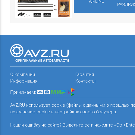
AIRLINE
РАЗДВИЖ
О компании
Гарантия
Информация
Контакты
Принимаем:
AVZ.RU использует cookie (файлы с данными о прошлых п
сохранение cookie в настройках своего браузера.
Нашли ошибку на сайте? Выделите ее и нажмите «Ctrl+Ente