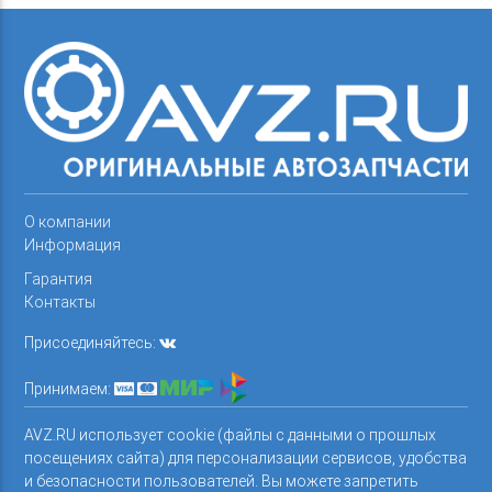
О компании
Информация
Гарантия
Контакты
Присоединяйтесь:
Принимаем:
AVZ.RU использует cookie (файлы с данными о прошлых
посещениях сайта) для персонализации сервисов, удобства
и безопасности пользователей. Вы можете запретить