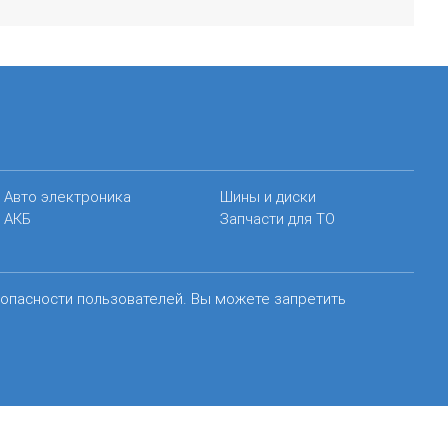
Авто электроника
Шины и диски
АКБ
Запчасти для ТО
зопасности пользователей. Вы можете запретить