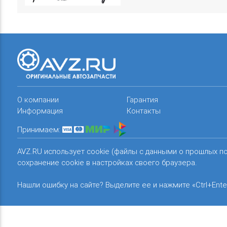
О компании
Гарантия
Информация
Контакты
Принимаем:
AVZ.RU использует cookie (файлы с данными о прошлых п
сохранение cookie в настройках своего браузера.
Нашли ошибку на сайте? Выделите ее и нажмите «Ctrl+Ente