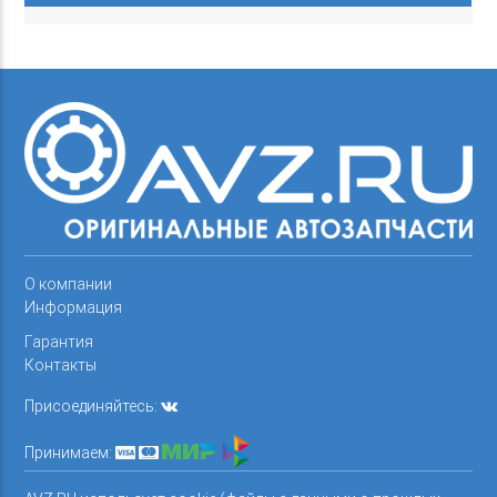
О компании
Информация
Гарантия
Контакты
Присоединяйтесь:
Принимаем: