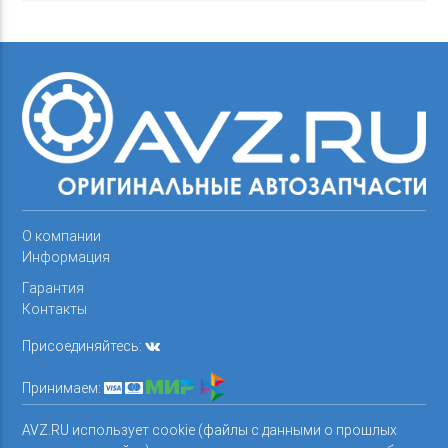
О компании
Информация
Гарантия
Контакты
Присоединяйтесь:
Принимаем:
AVZ.RU использует cookie (файлы с данными о прошлых