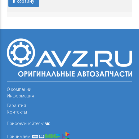
в корзину
О компании
Информация
Гарантия
Контакты
Присоединяйтесь:
Принимаем: