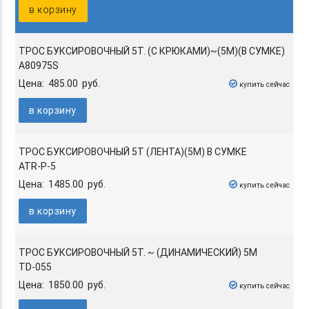
в корзину
ТРОС БУКСИРОВОЧНЫЙ 5Т. (С КРЮКАМИ)~(5М)(В СУМКЕ)
A80975S
Цена: 485.00 руб.
купить сейчас
в корзину
ТРОС БУКСИРОВОЧНЫЙ 5Т (ЛЕНТА)(5М) В СУМКЕ
ATR-P-5
Цена: 1485.00 руб.
купить сейчас
в корзину
ТРОС БУКСИРОВОЧНЫЙ 5Т. ~ (ДИНАМИЧЕСКИЙ) 5М
TD-055
Цена: 1850.00 руб.
купить сейчас