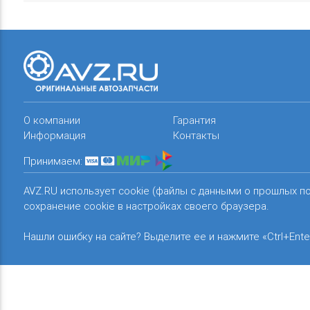
О компании
Гарантия
Информация
Контакты
Принимаем:
AVZ.RU использует cookie (файлы с данными о прошлых п
сохранение cookie в настройках своего браузера.
Нашли ошибку на сайте? Выделите ее и нажмите «Ctrl+Ente