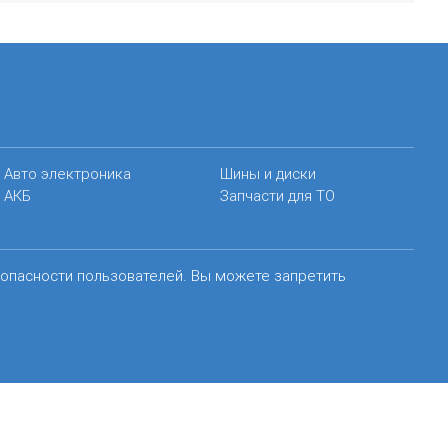
Авто электроника
Шины и диски
АКБ
Запчасти для ТО
зопасности пользователей. Вы можете запретить