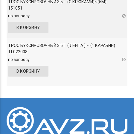
ТРОС БУКСИРОВОЧНЫЙ 3.5Т. (С КРЮКАМИ)~(5М)
151051
по запросу
В КОРЗИНУ
ТРОС БУКСИРОВОЧНЫЙ 3.5Т. ( ЛЕНТА ) ~ (1 КАРАБИН)
TL022008
по запросу
В КОРЗИНУ