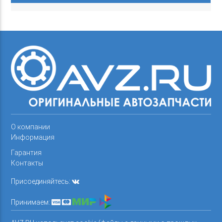
О компании
Информация
Гарантия
Контакты
Присоединяйтесь:
Принимаем: