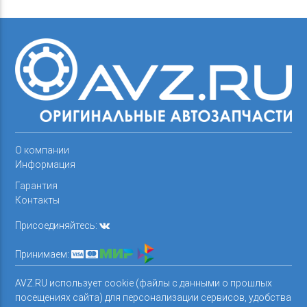
О компании
Информация
Гарантия
Контакты
Присоединяйтесь:
Принимаем:
AVZ.RU использует cookie (файлы с данными о прошлых
посещениях сайта) для персонализации сервисов, удобства