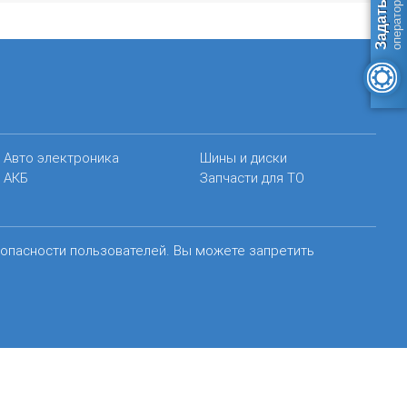
Авто электроника
Шины и диски
АКБ
Запчасти для ТО
зопасности пользователей. Вы можете запретить