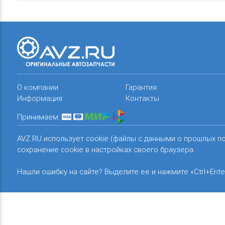
О компании
Гарантия
Информация
Контакты
Принимаем:
AVZ.RU использует cookie (файлы с данными о прошлых п
сохранение cookie в настройках своего браузера.
Нашли ошибку на сайте? Выделите ее и нажмите «Ctrl+Ente