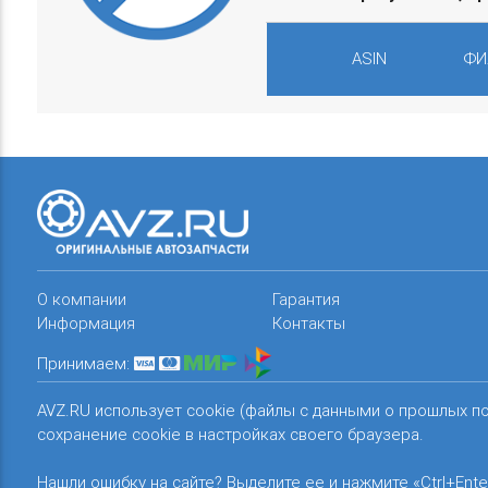
ASIN
ФИ
О компании
Гарантия
Информация
Контакты
Принимаем:
AVZ.RU использует cookie (файлы с данными о прошлых п
сохранение cookie в настройках своего браузера.
Нашли ошибку на сайте? Выделите ее и нажмите «Ctrl+Ente