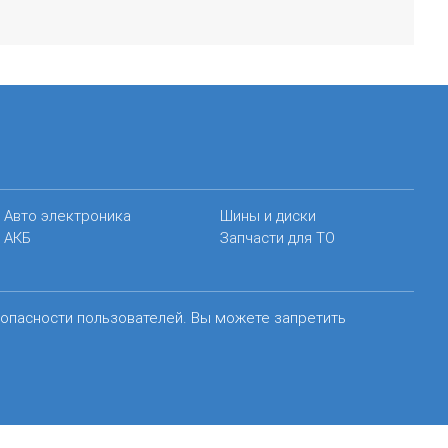
Авто электроника
Шины и диски
АКБ
Запчасти для ТО
зопасности пользователей. Вы можете запретить