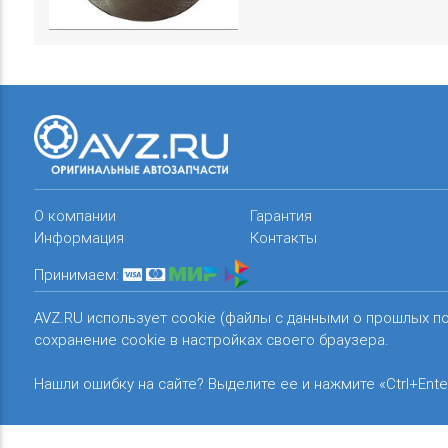
О компании
Гарантия
Информация
Контакты
Принимаем:
AVZ.RU использует cookie (файлы с данными о прошлых п
сохранение cookie в настройках своего браузера.
Нашли ошибку на сайте? Выделите ее и нажмите «Ctrl+Ente