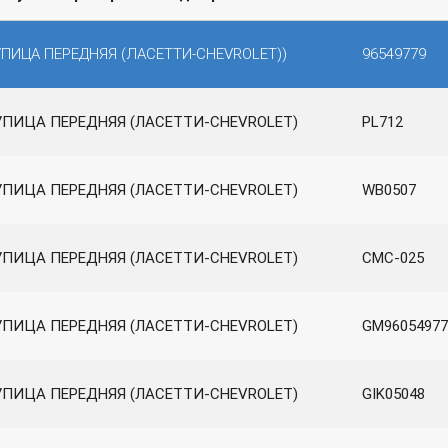
ПИЦА ПЕРЕДНЯЯ (ЛАСЕТТИ-CHEVROLET))
96549779
УПИЦА ПЕРЕДНЯЯ (ЛАСЕТТИ-CHEVROLET)
PL712
УПИЦА ПЕРЕДНЯЯ (ЛАСЕТТИ-CHEVROLET)
WB0507
УПИЦА ПЕРЕДНЯЯ (ЛАСЕТТИ-CHEVROLET)
CMC-025
УПИЦА ПЕРЕДНЯЯ (ЛАСЕТТИ-CHEVROLET)
GM96054977
УПИЦА ПЕРЕДНЯЯ (ЛАСЕТТИ-CHEVROLET)
GIK05048