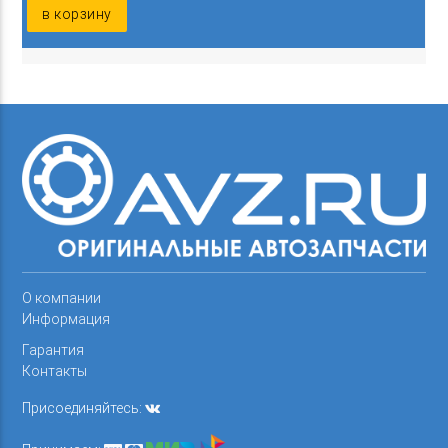
в корзину
О компании
Информация
Гарантия
Контакты
Присоединяйтесь: