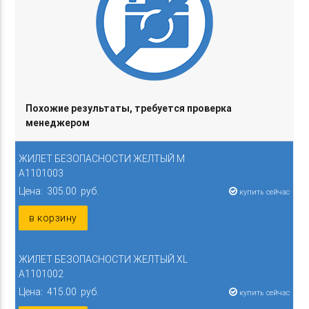
Похожие результаты, требуется проверка
менеджером
ЖИЛЕТ БЕЗОПАСНОСТИ ЖЕЛТЫЙ M
A1101003
Цена: 305.00 руб.
купить сейчас
в корзину
ЖИЛЕТ БЕЗОПАСНОСТИ ЖЕЛТЫЙ XL
A1101002
Цена: 415.00 руб.
купить сейчас