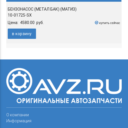
БЕНЗОНАСОС (МЕТАЛ БАК) (МАТИЗ)
10-01725-SX
Цена: 4580.00 руб.
купить сейчас
в корзину
О компании
Информация