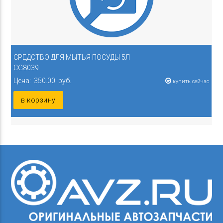
СРЕДСТВО ДЛЯ МЫТЬЯ ПОСУДЫ 5Л
CG8039
Цена: 350.00 руб.
купить сейчас
в корзину