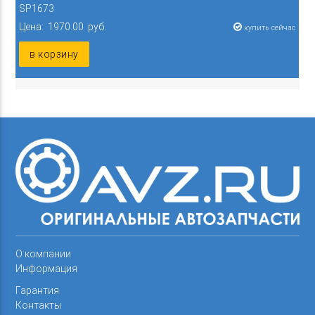
SP1673
Цена: 1970.00 руб.
купить сейчас
в корзину
О компании
Информация
Гарантия
Контакты