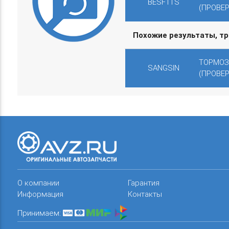
BESF1TS
(ПРОВЕРЯ
Похожие результаты, т
ТОРМОЗН
SANGSIN
(ПРОВЕР
О компании
Гарантия
Информация
Контакты
Принимаем: