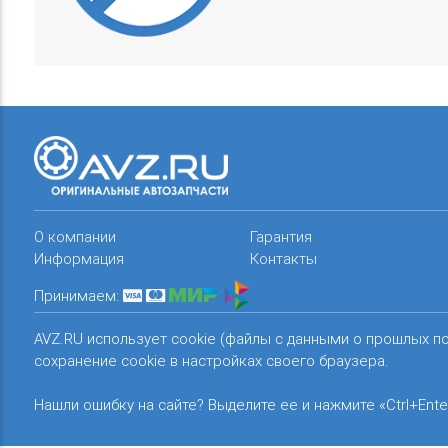
О компании
Гарантия
Информация
Контакты
Принимаем:
AVZ.RU использует cookie (файлы с данными о прошлых п
сохранение cookie в настройках своего браузера.
Нашли ошибку на сайте? Выделите ее и нажмите «Ctrl+Ente