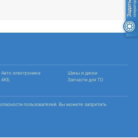
Авто электроника
Шины и диски
АКБ
Запчасти для ТО
зопасности пользователей. Вы можете запретить