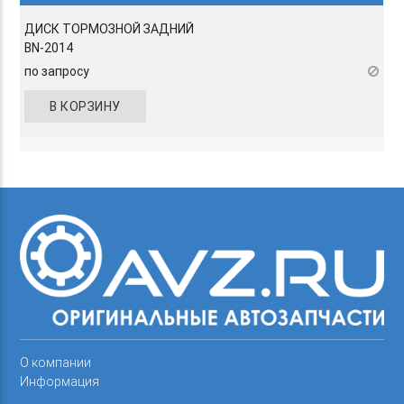
ДИСК ТОРМОЗНОЙ ЗАДНИЙ
BN-2014
по запросу
В КОРЗИНУ
О компании
Информация