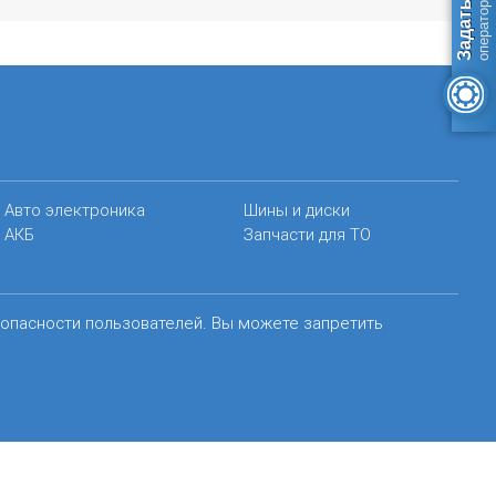
Авто электроника
Шины и диски
АКБ
Запчасти для ТО
зопасности пользователей. Вы можете запретить