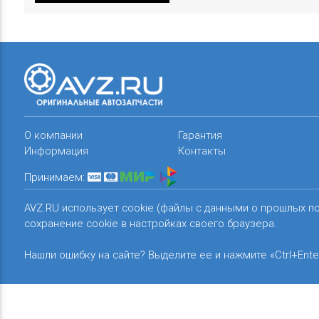
О компании
Гарантия
Информация
Контакты
Принимаем:
AVZ.RU использует cookie (файлы с данными о прошлых п
сохранение cookie в настройках своего браузера.
Нашли ошибку на сайте? Выделите ее и нажмите «Ctrl+Ente