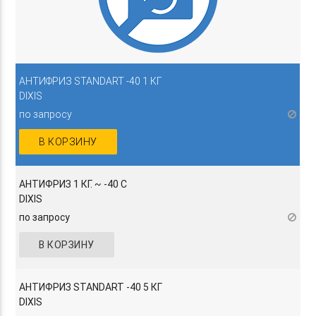
АНТИФРИЗ STANDART -40 1 КГ
DIXIS
по запросу
В КОРЗИНУ
АНТИФРИЗ 1 КГ. ~ -40 C
DIXIS
по запросу
В КОРЗИНУ
АНТИФРИЗ STANDART -40 5 КГ
DIXIS