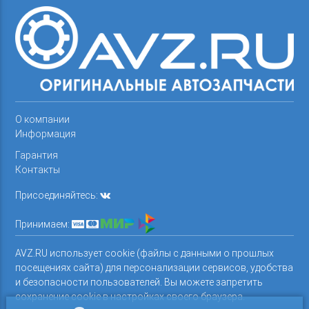
О компании
Информация
Гарантия
Контакты
Присоединяйтесь:
Принимаем:
AVZ.RU использует cookie (файлы с данными о прошлых
посещениях сайта) для персонализации сервисов, удобства
и безопасности пользователей. Вы можете запретить
сохранение cookie в настройках своего браузера.