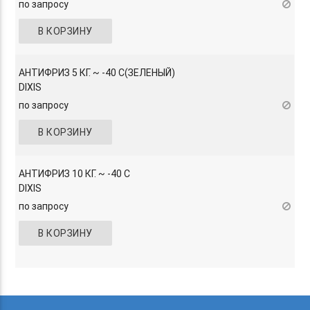
по запросу
В КОРЗИНУ
АНТИФРИЗ 5 КГ. ~ -40 C(ЗЕЛЕНЫЙ)
DIXIS
по запросу
В КОРЗИНУ
АНТИФРИЗ 10 КГ. ~ -40 C
DIXIS
по запросу
В КОРЗИНУ