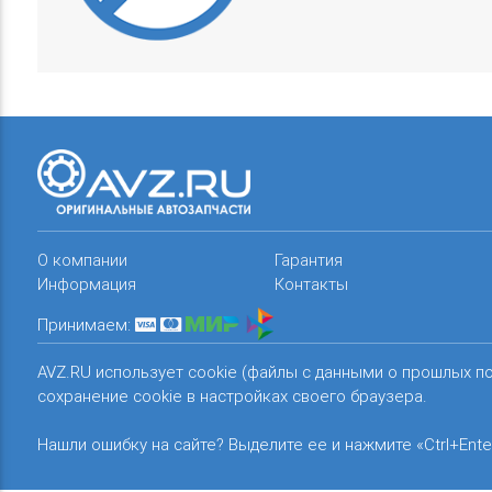
О компании
Гарантия
Информация
Контакты
Принимаем:
AVZ.RU использует cookie (файлы с данными о прошлых п
сохранение cookie в настройках своего браузера.
Нашли ошибку на сайте? Выделите ее и нажмите «Ctrl+Ente