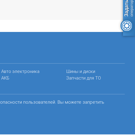
Авто электроника
Шины и диски
АКБ
Запчасти для ТО
зопасности пользователей. Вы можете запретить