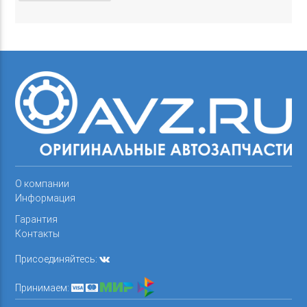
О компании
Информация
Гарантия
Контакты
Присоединяйтесь:
Принимаем: