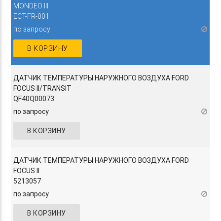
MONDEO III
ECT-FR-001
по запросу
В КОРЗИНУ
ДАТЧИК ТЕМПЕРАТУРЫ НАРУЖНОГО ВОЗДУХА FORD
FOCUS II/TRANSIT
QF40Q00073
по запросу
В КОРЗИНУ
ДАТЧИК ТЕМПЕРАТУРЫ НАРУЖНОГО ВОЗДУХА FORD
FOCUS II
5213057
по запросу
В КОРЗИНУ