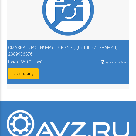
СМАЗКА ПЛАСТИЧНАЯ LX EP 2 ~(ДЛЯ ШПРИЦЕВАНИЯ)
2389906876
Цена: 650.00 руб.
купить сейчас
в корзину