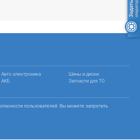
Авто электроника
Шины и диски
АКБ
Запчасти для ТО
зопасности пользователей. Вы можете запретить