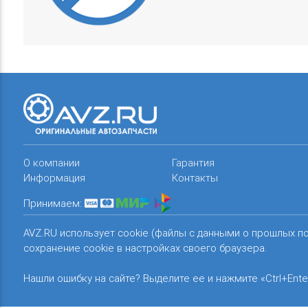
О компании
Гарантия
Информация
Контакты
Принимаем:
AVZ.RU использует cookie (файлы с данными о прошлых п
сохранение cookie в настройках своего браузера.
Нашли ошибку на сайте? Выделите ее и нажмите «Ctrl+Ente