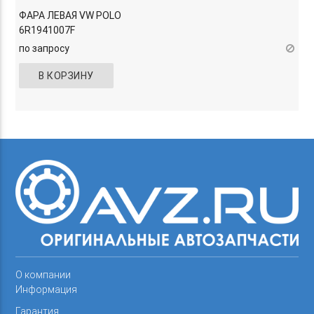
ФАРА ЛЕВАЯ VW POLO
6R1941007F
по запросу
В КОРЗИНУ
О компании
Информация
Гарантия