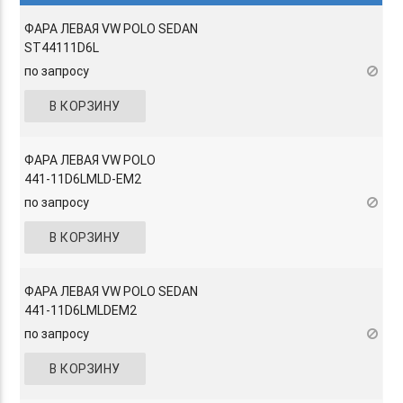
ФАРА ЛЕВАЯ VW POLO SEDAN
ST44111D6L
по запросу
В КОРЗИНУ
ФАРА ЛЕВАЯ VW POLO
441-11D6LMLD-EM2
по запросу
В КОРЗИНУ
ФАРА ЛЕВАЯ VW POLO SEDAN
441-11D6LMLDEM2
по запросу
В КОРЗИНУ