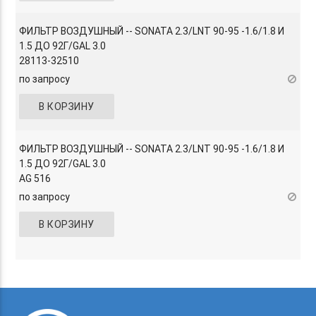
ФИЛЬТР ВОЗДУШНЫЙ -- SONATA 2.3/LNT 90-95 -1.6/1.8 И
1.5 ДО 92Г/GAL 3.0
28113-32510
по запросу
В КОРЗИНУ
ФИЛЬТР ВОЗДУШНЫЙ -- SONATA 2.3/LNT 90-95 -1.6/1.8 И
1.5 ДО 92Г/GAL 3.0
AG 516
по запросу
В КОРЗИНУ