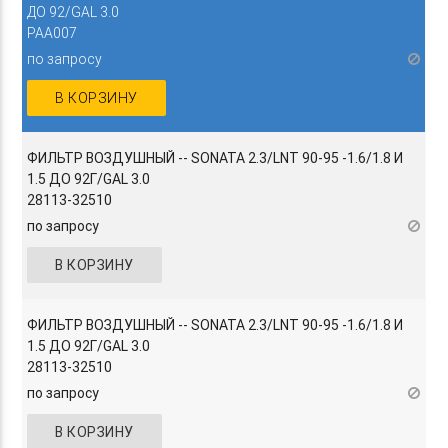
ДО 92/GAL 3.0
PAA007
по запросу
В КОРЗИНУ
ФИЛЬТР ВОЗДУШНЫЙ -- SONATA 2.3/LNT 90-95 -1.6/1.8 И
1.5 ДО 92Г/GAL 3.0
28113-32510
по запросу
В КОРЗИНУ
ФИЛЬТР ВОЗДУШНЫЙ -- SONATA 2.3/LNT 90-95 -1.6/1.8 И
1.5 ДО 92Г/GAL 3.0
28113-32510
по запросу
В КОРЗИНУ