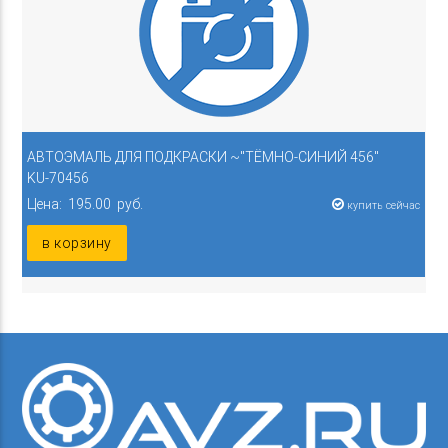
АВТОЭМАЛЬ ДЛЯ ПОДКРАСКИ ~"ТЁМНО-СИНИЙ 456"
KU-70456
Цена: 195.00 руб.
купить сейчас
в корзину