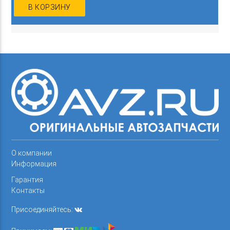
В КОРЗИНУ
О компании
Информация
Гарантия
Контакты
Присоединяйтесь: