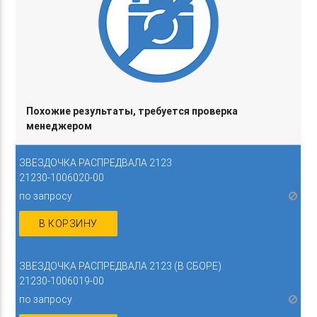
Похожие результаты, требуется проверка
менеджером
ЗВЕЗДОЧКА РАСПРЕДВАЛА 2123
21230-1006020-00
по запросу
В КОРЗИНУ
ЗВЕЗДОЧКА РАСПРЕДВАЛА 2123 (В СБОРЕ)
21230-1006019-00
по запросу