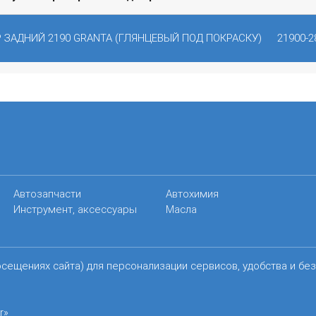
 ЗАДНИЙ 2190 GRANTA (ГЛЯНЦЕВЫЙ ПОД ПОКРАСКУ)
21900-2
Автозапчасти
Автохимия
Инструмент, аксессуары
Масла
осещениях сайта) для персонализации сервисов, удобства и бе
r»