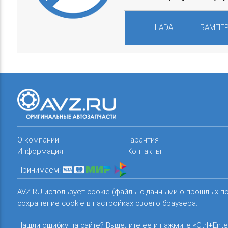
LADA
БАМПЕР
О компании
Гарантия
Информация
Контакты
Принимаем:
AVZ.RU использует cookie (файлы с данными о прошлых п
сохранение cookie в настройках своего браузера.
Нашли ошибку на сайте? Выделите ее и нажмите «Ctrl+Ente