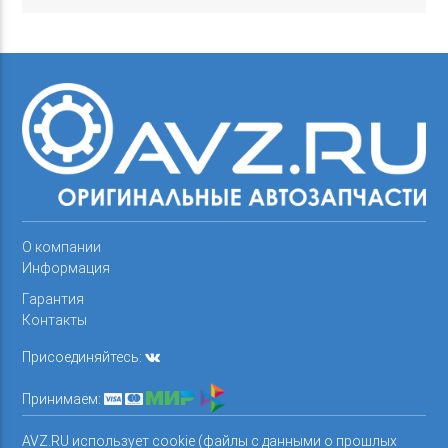
О компании
Информация
Гарантия
Контакты
Присоединяйтесь:
Принимаем:
AVZ.RU использует cookie (файлы с данными о прошлых