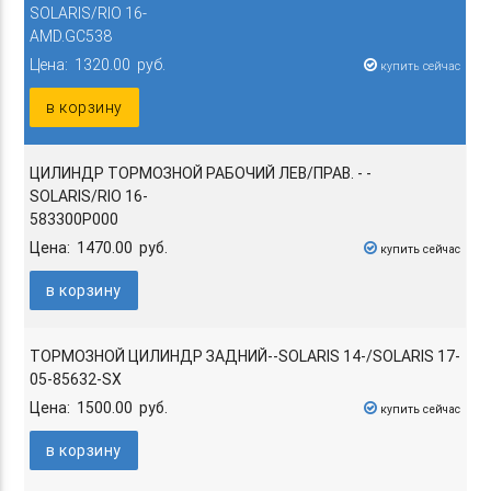
SOLARIS/RIO 16-
AMD.GC538
Цена: 1320.00 руб.
купить сейчас
в корзину
ЦИЛИНДР ТОРМОЗНОЙ РАБОЧИЙ ЛЕВ/ПРАВ. - -
SOLARIS/RIO 16-
583300P000
Цена: 1470.00 руб.
купить сейчас
в корзину
ТОРМОЗНОЙ ЦИЛИНДР ЗАДНИЙ--SOLARIS 14-/SOLARIS 17-
05-85632-SX
Цена: 1500.00 руб.
купить сейчас
в корзину