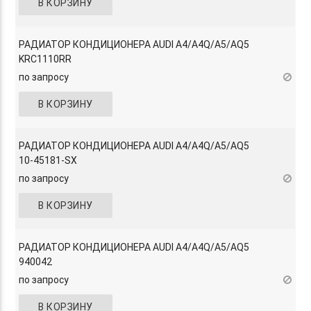
В КОРЗИНУ
РАДИАТОР КОНДИЦИОНЕРА AUDI A4/A4Q/A5/AQ5
KRC1110RR
по запросу
В КОРЗИНУ
РАДИАТОР КОНДИЦИОНЕРА AUDI A4/A4Q/A5/AQ5
10-45181-SX
по запросу
В КОРЗИНУ
РАДИАТОР КОНДИЦИОНЕРА AUDI A4/A4Q/A5/AQ5
940042
по запросу
В КОРЗИНУ