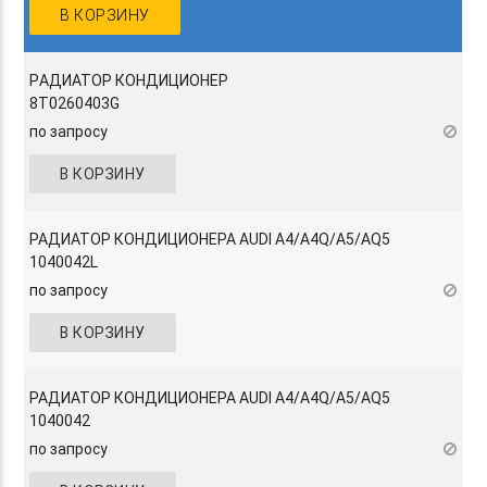
В КОРЗИНУ
PАДИАТОР КОНДИЦИОНЕР
8T0260403G
по запросу
В КОРЗИНУ
РАДИАТОР КОНДИЦИОНЕРА AUDI A4/A4Q/A5/AQ5
1040042L
по запросу
В КОРЗИНУ
РАДИАТОР КОНДИЦИОНЕРА AUDI A4/A4Q/A5/AQ5
1040042
по запросу