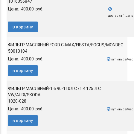
1016056847
Цена: 400.00 руб.
доставка 1 день
в корзину
ФИЛЬТР МАСЛЯНЫЙ FORD C-MAX/FIESTA/FOCUS/MONDEO
50013104
Цена: 400.00 руб.
купить сейчас
в корзину
ФИЛЬТР МАСЛЯНЫЙ-1.6 90-110Л.С./1.4 125 Л.С
VW/AUDI/SKODA
1020-028
Цена: 400.00 руб.
купить сейчас
в корзину