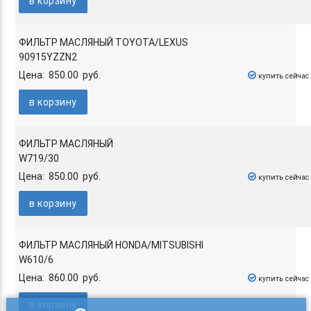
в корзину
ФИЛЬТР МАСЛЯНЫЙ TOYOTA/LEXUS
90915YZZN2
Цена: 850.00 руб.
купить сейчас
в корзину
ФИЛЬТР МАСЛЯНЫЙ
W719/30
Цена: 850.00 руб.
купить сейчас
в корзину
ФИЛЬТР МАСЛЯНЫЙ HONDA/MITSUBISHI
W610/6
Цена: 860.00 руб.
купить сейчас
в корзину