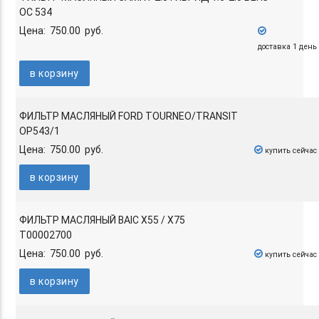
OC 534
Цена: 750.00 руб.
доставка 1 день
в корзину
ФИЛЬТР МАСЛЯНЫЙ FORD TOURNEO/TRANSIT
OP543/1
Цена: 750.00 руб.
купить сейчас
в корзину
ФИЛЬТР МАСЛЯНЫЙ BAIC X55 / X75
T00002700
Цена: 750.00 руб.
купить сейчас
в корзину