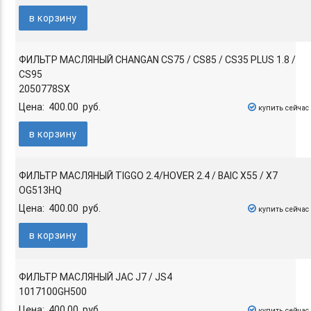
в корзину
ФИЛЬТР МАСЛЯНЫЙ CHANGAN CS75 / CS85 / CS35 PLUS 1.8 /
CS95
2050778SX
Цена: 400.00 руб.
купить сейчас
в корзину
ФИЛЬТР МАСЛЯНЫЙ TIGGO 2.4/HOVER 2.4 / BAIC X55 / X7
OG513HQ
Цена: 400.00 руб.
купить сейчас
в корзину
ФИЛЬТР МАСЛЯНЫЙ JAC J7 / JS4
1017100GH500
Цена: 400.00 руб.
купить сейчас