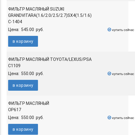
ФИЛЬТР МАСЛЯНЫЙ SUZUKI
GRANDVITARA(1.6/2.0/2.5/2.7)SX4(1.5/1.6)
C-1404
Цена: 545.00 руб.
купить сейчас
в корзину
ФИЛЬТР МАСЛЯНЫЙ TOYOTA/LEXUS/PSA
C1109
Цена: 550.00 руб.
купить сейчас
в корзину
ФИЛЬТР МАСЛЯНЫЙ
OP617
Цена: 550.00 руб.
купить сейчас
в корзину