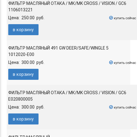
ФИЛЬТР МАСЛЯНЫЙ ОТАКА / МК/MK CROSS / VISION / GC6
1106013221
Цена: 250.00 руб.
купить сейчас
в корзину
ФИЛЬТР МАСЛЯНЫЙ 491 GW DEER/SAFE/WINGLE 5
1012020-E00
Цена: 300.00 руб.
купить сейчас
в корзину
ФИЛЬТР МАСЛЯНЫЙ ОТАКА / МК/MK CROSS / VISION / GC6
E020800005
Цена: 300.00 руб.
купить сейчас
в корзину