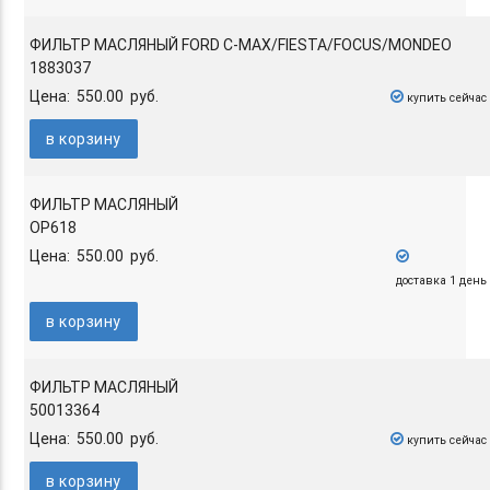
ФИЛЬТР МАСЛЯНЫЙ FORD C-MAX/FIESTA/FOCUS/MONDEO
1883037
Цена: 550.00 руб.
купить сейчас
в корзину
ФИЛЬТР МАСЛЯНЫЙ
OP618
Цена: 550.00 руб.
доставка 1 день
в корзину
ФИЛЬТР МАСЛЯНЫЙ
50013364
Цена: 550.00 руб.
купить сейчас
в корзину