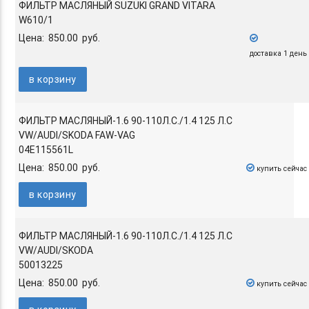
ФИЛЬТР МАСЛЯНЫЙ SUZUKI GRAND VITARA
W610/1
Цена: 850.00 руб.
доставка 1 день
в корзину
ФИЛЬТР МАСЛЯНЫЙ-1.6 90-110Л.С./1.4 125 Л.С
VW/AUDI/SKODA FAW-VAG
04E115561L
Цена: 850.00 руб.
купить сейчас
в корзину
ФИЛЬТР МАСЛЯНЫЙ-1.6 90-110Л.С./1.4 125 Л.С
VW/AUDI/SKODA
50013225
Цена: 850.00 руб.
купить сейчас