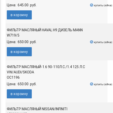
Цена: 645.00 руб.
купить сейчас
в корзину
ФИЛЬТР МАСЛЯНЫЙ HAVAL H9 ДИЗЕЛЬ MANN
W719/5
Цена: 650.00 руб.
купить сейчас
в корзину
ФИЛЬТР МАСЛЯНЫЙ-1.6 90-110Л.С./1.4 125 Л.С
VW/AUDI/SKODA
OC1196
Цена: 650.00 руб.
купить сейчас
в корзину
ФИЛЬТР МАСЛЯНЫЙ NISSAN/INFINITI