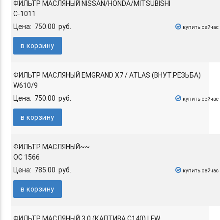
ФИЛЬТР МАСЛЯНЫЙ NISSAN/HONDA/MITSUBISHI
C-1011
Цена: 750.00 руб.
купить сейчас
в корзину
ФИЛЬТР МАСЛЯНЫЙ EMGRAND X7 / ATLAS (ВНУТ.РЕЗЬБА)
W610/9
Цена: 750.00 руб.
купить сейчас
в корзину
ФИЛЬТР МАСЛЯНЫЙ~~
OC 1566
Цена: 785.00 руб.
купить сейчас
в корзину
ФИЛЬТР МАСЛЯНЫЙ 3.0 (КАПТИВА C140) LFW