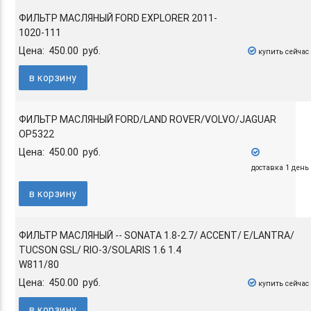
ФИЛЬТР МАСЛЯНЫЙ FORD EXPLORER 2011-
1020-111
Цена: 450.00 руб.
купить сейчас
в корзину
ФИЛЬТР МАСЛЯНЫЙ FORD/LAND ROVER/VOLVO/JAGUAR
OP5322
Цена: 450.00 руб.
доставка 1 день
в корзину
ФИЛЬТР МАСЛЯНЫЙ -- SONATA 1.8-2.7/ ACCENT/ E/LANTRA/
TUCSON GSL/ RIO-3/SOLARIS 1.6 1.4
W811/80
Цена: 450.00 руб.
купить сейчас
в корзину