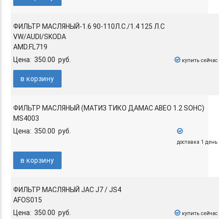
ФИЛЬТР МАСЛЯНЫЙ-1.6 90-110Л.С./1.4 125 Л.С
VW/AUDI/SKODA
AMD.FL719
Цена: 350.00 руб.
купить сейчас
в корзину
ФИЛЬТР МАСЛЯНЫЙ (МАТИЗ ТИКО ДАМАС АВЕО 1.2 SOHC)
MS4003
Цена: 350.00 руб.
доставка 1 день
в корзину
ФИЛЬТР МАСЛЯНЫЙ JAC J7 / JS4
AFOS015
Цена: 350.00 руб.
купить сейчас