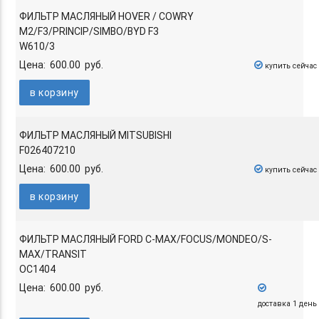
ФИЛЬТР МАСЛЯНЫЙ HOVER / COWRY
M2/F3/PRINCIP/SIMBO/BYD F3
W610/3
Цена: 600.00 руб.
купить сейчас
в корзину
ФИЛЬТР МАСЛЯНЫЙ MITSUBISHI
F026407210
Цена: 600.00 руб.
купить сейчас
в корзину
ФИЛЬТР МАСЛЯНЫЙ FORD C-MAX/FOCUS/MONDEO/S-
MAX/TRANSIT
OC1404
Цена: 600.00 руб.
доставка 1 день