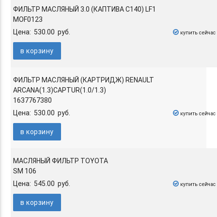
ФИЛЬТР МАСЛЯНЫЙ 3.0 (КАПТИВА C140) LF1
MOF0123
Цена: 530.00 руб.
купить сейчас
в корзину
ФИЛЬТР МАСЛЯНЫЙ (КАРТРИДЖ) RENAULT
ARCANA(1.3)CAPTUR(1.0/1.3)
1637767380
Цена: 530.00 руб.
купить сейчас
в корзину
МАСЛЯНЫЙ ФИЛЬТР TOYOTA
SM 106
Цена: 545.00 руб.
купить сейчас
в корзину