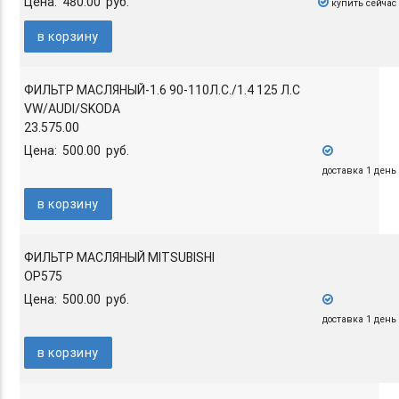
Цена: 480.00 руб.
купить сейчас
в корзину
ФИЛЬТР МАСЛЯНЫЙ-1.6 90-110Л.С./1.4 125 Л.С
VW/AUDI/SKODA
23.575.00
Цена: 500.00 руб.
доставка 1 день
в корзину
ФИЛЬТР МАСЛЯНЫЙ MITSUBISHI
OP575
Цена: 500.00 руб.
доставка 1 день
в корзину