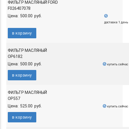
ФИЛЬТР МАСЛЯНЫЙ FORD
F026407078
Цена: 500.00 руб.
доставка 1 день
в корзину
ФИЛЬТР МАСЛЯНЫЙ
OP6182
Цена: 500.00 руб.
купить сейчас
в корзину
ФИЛЬТР МАСЛЯНЫЙ
OP557
Цена: 525.00 руб.
купить сейчас
в корзину