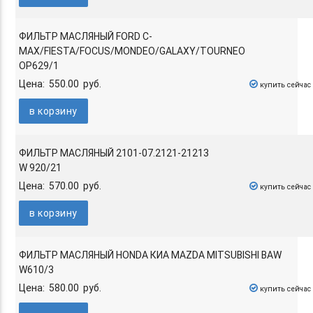
ФИЛЬТР МАСЛЯНЫЙ FORD C-
MAX/FIESTA/FOCUS/MONDEO/GALAXY/TOURNEO
OP629/1
Цена: 550.00 руб.
купить сейчас
в корзину
ФИЛЬТР МАСЛЯНЫЙ 2101-07.2121-21213
W 920/21
Цена: 570.00 руб.
купить сейчас
в корзину
ФИЛЬТР МАСЛЯНЫЙ HONDA КИА MAZDA MITSUBISHI BAW
W610/3
Цена: 580.00 руб.
купить сейчас