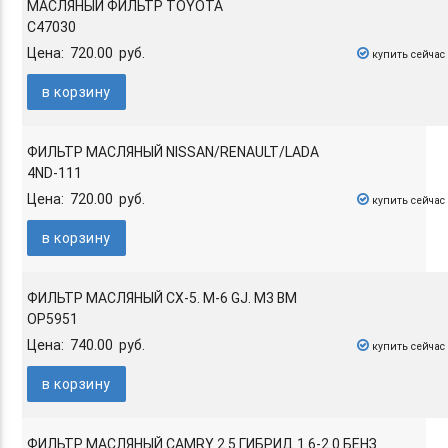
МАСЛЯНЫЙ ФИЛЬТР TOYOTA
C47030
Цена: 720.00 руб.
купить сейчас
в корзину
ФИЛЬТР МАСЛЯНЫЙ NISSAN/RENAULT/LADA
4ND-111
Цена: 720.00 руб.
купить сейчас
в корзину
ФИЛЬТР МАСЛЯНЫЙ CX-5. M-6 GJ. M3 BM
OP5951
Цена: 740.00 руб.
купить сейчас
в корзину
ФИЛЬТР МАСЛЯНЫЙ CAMRY 2.5 ГИБРИД 1.6-2.0 БЕНЗ