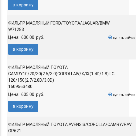
в корзину
ФИЛЬТР МАСЛЯНЫЙ FORD/TOYOTA/JAGUAR/BMW
W71283
Цена: 600.00 руб.
купить сейчас
в корзину
ФИЛЬТР МАСЛЯНЫЙ TOYOTA
CAMRY10/20/30(2.5/3.0)COROLLAIV/X/IX(1.4D/1.8) LC
120/150(2.7/2.8D/3.0D)
1609563480
Цена: 605.00 руб.
купить сейчас
в корзину
ФИЛЬТР МАСЛЯНЫЙ TOYOTA AVENSIS/COROLLA/CAMRY/RAV
OP621