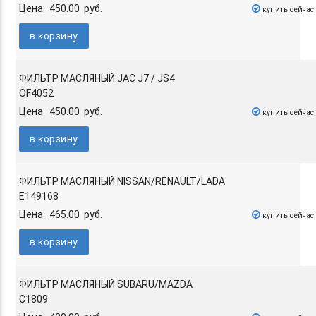
Цена: 450.00 руб.
купить сейчас
в корзину
ФИЛЬТР МАСЛЯНЫЙ JAC J7 / JS4
OF4052
Цена: 450.00 руб.
купить сейчас
в корзину
ФИЛЬТР МАСЛЯНЫЙ NISSAN/RENAULT/LADA
E149168
Цена: 465.00 руб.
купить сейчас
в корзину
ФИЛЬТР МАСЛЯНЫЙ SUBARU/MAZDA
C1809