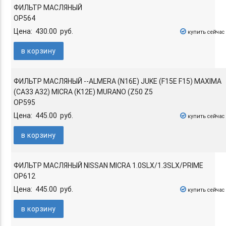
ФИЛЬТР МАСЛЯНЫЙ
OP564
Цена: 430.00 руб.
купить сейчас
в корзину
ФИЛЬТР МАСЛЯНЫЙ --ALMERA (N16E) JUKE (F15E F15) MAXIMA
(CA33 A32) MICRA (K12E) MURANO (Z50 Z5
OP595
Цена: 445.00 руб.
купить сейчас
в корзину
ФИЛЬТР МАСЛЯНЫЙ NISSAN MICRA 1.0SLX/1.3SLX/PRIME
OP612
Цена: 445.00 руб.
купить сейчас
в корзину