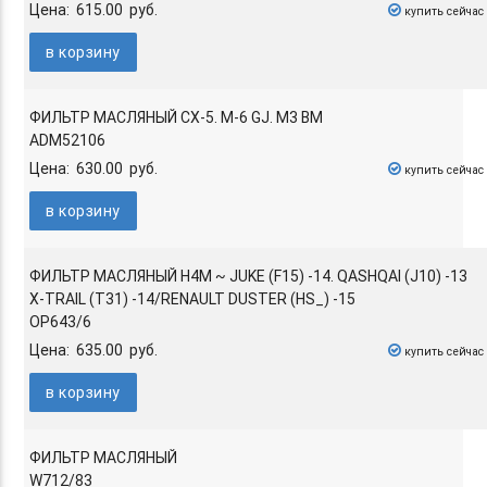
Цена: 615.00 руб.
купить сейчас
в корзину
ФИЛЬТР МАСЛЯНЫЙ CX-5. M-6 GJ. M3 BM
ADM52106
Цена: 630.00 руб.
купить сейчас
в корзину
ФИЛЬТР МАСЛЯНЫЙ H4M ~ JUKE (F15) -14. QASHQAI (J10) -13
X-TRAIL (T31) -14/RENAULT DUSTER (HS_) -15
OP643/6
Цена: 635.00 руб.
купить сейчас
в корзину
ФИЛЬТР МАСЛЯНЫЙ
W712/83