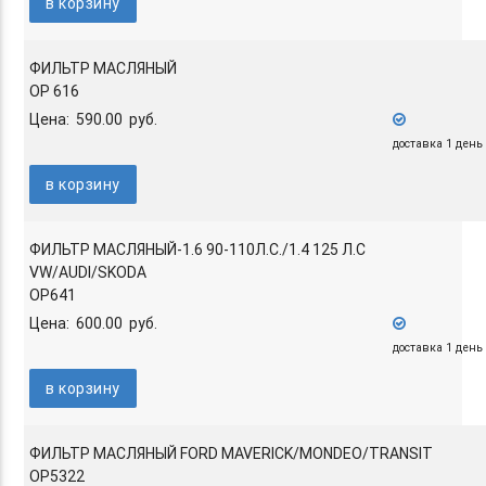
в корзину
ФИЛЬТР МАСЛЯНЫЙ
OP 616
Цена: 590.00 руб.
доставка 1 день
в корзину
ФИЛЬТР МАСЛЯНЫЙ-1.6 90-110Л.С./1.4 125 Л.С
VW/AUDI/SKODA
OP641
Цена: 600.00 руб.
доставка 1 день
в корзину
ФИЛЬТР МАСЛЯНЫЙ FORD MAVERICK/MONDEO/TRANSIT
OP5322