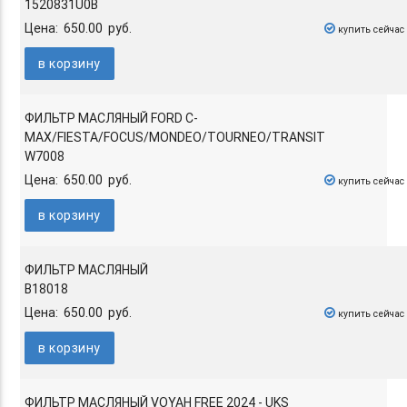
1520831U0B
Цена: 650.00 руб.
купить сейчас
в корзину
ФИЛЬТР МАСЛЯНЫЙ FORD C-
MAX/FIESTA/FOCUS/MONDEO/TOURNEO/TRANSIT
W7008
Цена: 650.00 руб.
купить сейчас
в корзину
ФИЛЬТР МАСЛЯНЫЙ
B18018
Цена: 650.00 руб.
купить сейчас
в корзину
ФИЛЬТР МАСЛЯНЫЙ VOYAH FREE 2024 - UKS