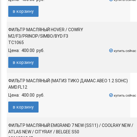
в корзину
ФИЛЬТР МАСЛЯНЫЙ HOVER / COWRY
M2/F3/PRINCIP/SIMBO/BYD F3
TC1065
Цена: 400.00 руб.
купить сейчас
в корзину
ФИЛЬТР МАСЛЯНЫЙ (МАТИЗ ТИКО ДАМАС АВЕО 1.2 SOHC)
AMD.FL12
Цена: 400.00 руб.
купить сейчас
в корзину
ФИЛЬТР МАСЛЯНЫЙ EMGRAND 7 NEW (SS11) / COOLRAY NEW /
ATLAS NEW / CITYRAY / BELGEE S50