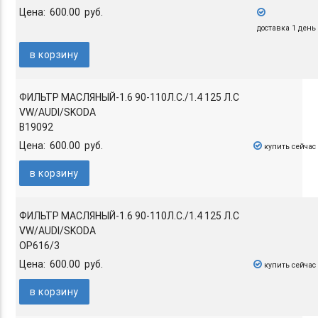
Цена: 600.00 руб.
доставка 1 день
в корзину
ФИЛЬТР МАСЛЯНЫЙ-1.6 90-110Л.С./1.4 125 Л.С
VW/AUDI/SKODA
B19092
Цена: 600.00 руб.
купить сейчас
в корзину
ФИЛЬТР МАСЛЯНЫЙ-1.6 90-110Л.С./1.4 125 Л.С
VW/AUDI/SKODA
OP616/3
Цена: 600.00 руб.
купить сейчас
в корзину