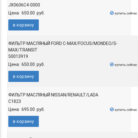
JX0606C4-0000
Цена: 650.00 руб.
купить сейчас
в корзину
ФИЛЬТР МАСЛЯНЫЙ FORD C-MAX/FOCUS/MONDEO/S-
MAX/TRANSIT
50013919
Цена: 650.00 руб.
купить сейчас
в корзину
ФИЛЬТР МАСЛЯНЫЙ NISSAN/RENAULT/LADA
C1823
Цена: 695.00 руб.
купить сейчас
в корзину