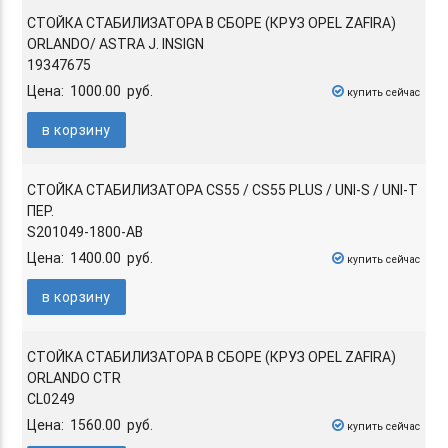
СТОЙКА СТАБИЛИЗАТОРА В СБОРЕ (КРУЗ OPEL ZAFIRA)
ORLANDO/ ASTRA J. INSIGN
19347675
Цена: 1000.00 руб.
купить сейчас
в корзину
СТОЙКА СТАБИЛИЗАТОРА CS55 / CS55 PLUS / UNI-S / UNI-T
ПЕР.
S201049-1800-AB
Цена: 1400.00 руб.
купить сейчас
в корзину
СТОЙКА СТАБИЛИЗАТОРА В СБОРЕ (КРУЗ OPEL ZAFIRA)
ORLANDO CTR
CL0249
Цена: 1560.00 руб.
купить сейчас