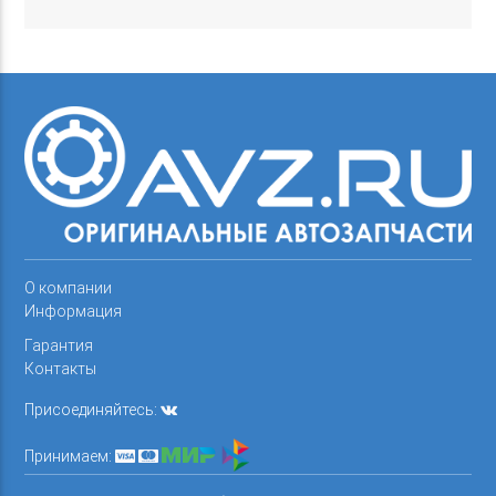
О компании
Информация
Гарантия
Контакты
Присоединяйтесь:
Принимаем: