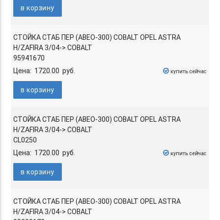
в корзину
СТОЙКА СТАБ ПЕР (АВЕО-300) COBALT OPEL ASTRA
H/ZAFIRA 3/04-> COBALT
95941670
Цена: 1720.00 руб.
купить сейчас
в корзину
СТОЙКА СТАБ ПЕР (АВЕО-300) COBALT OPEL ASTRA
H/ZAFIRA 3/04-> COBALT
CL0250
Цена: 1720.00 руб.
купить сейчас
в корзину
СТОЙКА СТАБ ПЕР (АВЕО-300) COBALT OPEL ASTRA
H/ZAFIRA 3/04-> COBALT