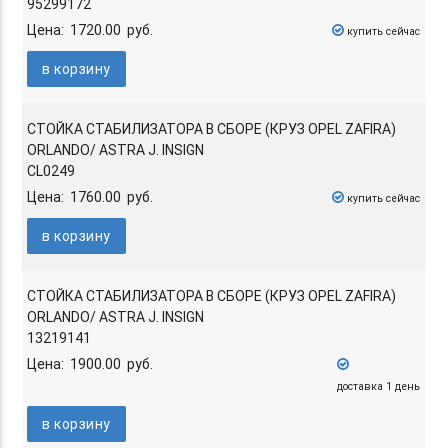
95299172
Цена: 1720.00 руб.
купить сейчас
в корзину
СТОЙКА СТАБИЛИЗАТОРА В СБОРЕ (КРУЗ OPEL ZAFIRA)
ORLANDO/ ASTRA J. INSIGN
CL0249
Цена: 1760.00 руб.
купить сейчас
в корзину
СТОЙКА СТАБИЛИЗАТОРА В СБОРЕ (КРУЗ OPEL ZAFIRA)
ORLANDO/ ASTRA J. INSIGN
13219141
Цена: 1900.00 руб.
доставка 1 день
в корзину