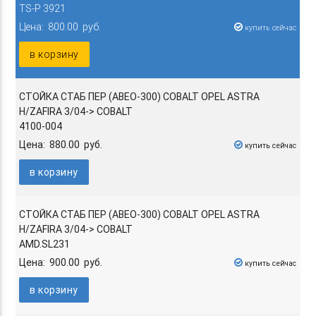
TS-P 3921
Цена: 800.00 руб.
купить сейчас
в корзину
СТОЙКА СТАБ ПЕР (АВЕО-300) COBALT OPEL ASTRA
H/ZAFIRA 3/04-> COBALT
4100-004
Цена: 880.00 руб.
купить сейчас
в корзину
СТОЙКА СТАБ ПЕР (АВЕО-300) COBALT OPEL ASTRA
H/ZAFIRA 3/04-> COBALT
AMD.SL231
Цена: 900.00 руб.
купить сейчас
в корзину