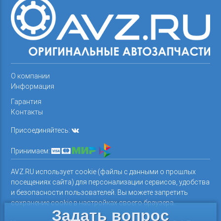
О компании
Информация
Гарантия
Контакты
Присоединяйтесь:
Принимаем:
AVZ.RU использует cookie (файлы с данными о прошлых
посещениях сайта) для персонализации сервисов, удобства
и безопасности пользователей. Вы можете запретить
сохранение cookie в настройках своего браузера.
Задать вопрос