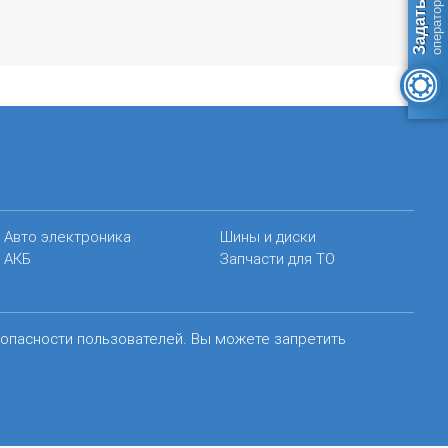
Авто электроника
Шины и диски
АКБ
Запчасти для ТО
зопасности пользователей. Вы можете запретить