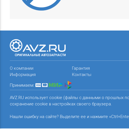
О компании
Гарантия
Информация
Контакты
Принимаем:
AVZ.RU использует cookie (файлы с данными о прошлых п
сохранение cookie в настройках своего браузера.
Нашли ошибку на сайте? Выделите ее и нажмите «Ctrl+Ente