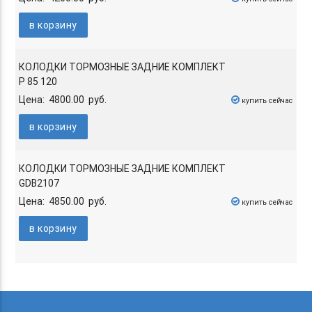
в корзину
КОЛОДКИ ТОРМОЗНЫЕ ЗАДНИЕ КОМПЛЕКТ
P 85 120
Цена: 4800.00 руб.
купить сейчас
в корзину
КОЛОДКИ ТОРМОЗНЫЕ ЗАДНИЕ КОМПЛЕКТ
GDB2107
Цена: 4850.00 руб.
купить сейчас
в корзину