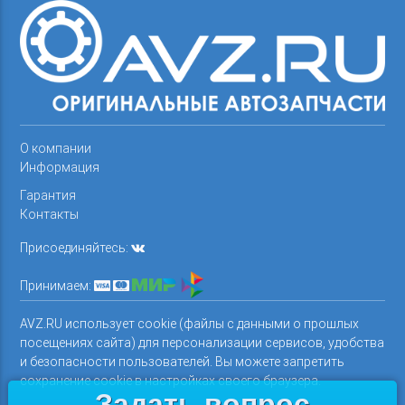
О компании
Информация
Гарантия
Контакты
Присоединяйтесь:
Принимаем:
AVZ.RU использует cookie (файлы с данными о прошлых
посещениях сайта) для персонализации сервисов, удобства
и безопасности пользователей. Вы можете запретить
сохранение cookie в настройках своего браузера.
Задать вопрос