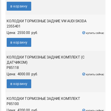
в корзину
КОЛОДКИ ТОРМОЗНЫЕ ЗАДНИЕ VW AUDI SKODA
2355401
Цена: 2550.00 руб.
купить сейчас
в корзину
КОЛОДКИ ТОРМОЗНЫЕ ЗАДНИЕ КОМПЛЕКТ (С
ДАТЧИКОМ)
P85118
Цена: 4000.00 руб.
купить сейчас
в корзину
КОЛОДКИ ТОРМОЗНЫЕ ЗАДНИЕ КОМПЛЕКТ
P85100
Цена: 4200.00 руб.
купить сейчас