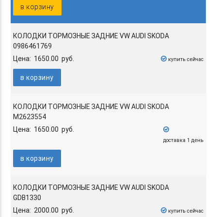
в корзину
КОЛОДКИ ТОРМОЗНЫЕ ЗАДНИЕ VW AUDI SKODA
0986461769
Цена: 1650.00 руб.
купить сейчас
в корзину
КОЛОДКИ ТОРМОЗНЫЕ ЗАДНИЕ VW AUDI SKODA
M2623554
Цена: 1650.00 руб.
доставка 1 день
в корзину
КОЛОДКИ ТОРМОЗНЫЕ ЗАДНИЕ VW AUDI SKODA
GDB1330
Цена: 2000.00 руб.
купить сейчас