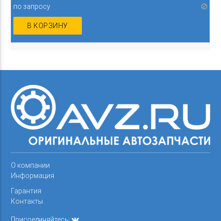
по запросу
В КОРЗИНУ
О компании
Информация
Гарантия
Контакты
Присоединяйтесь: