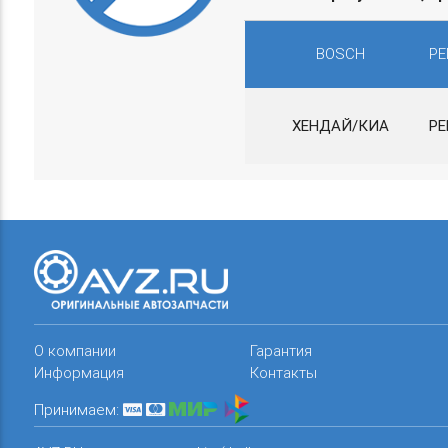
BOSCH
РЕ
ХЕНДАЙ/КИА
РЕ
О компании
Гарантия
Информация
Контакты
Принимаем: