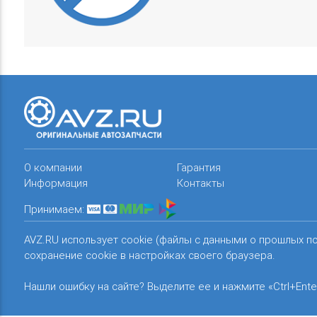
О компании
Гарантия
Информация
Контакты
Принимаем:
AVZ.RU использует cookie (файлы с данными о прошлых п
сохранение cookie в настройках своего браузера.
Нашли ошибку на сайте? Выделите ее и нажмите «Ctrl+Ente