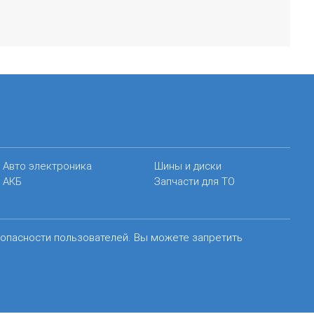
Авто электроника
Шины и диски
АКБ
Запчасти для ТО
зопасности пользователей. Вы можете запретить