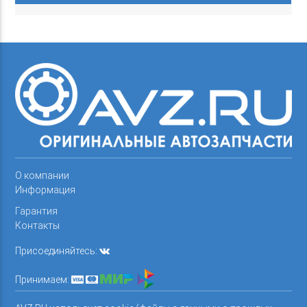
О компании
Информация
Гарантия
Контакты
Присоединяйтесь:
Принимаем: