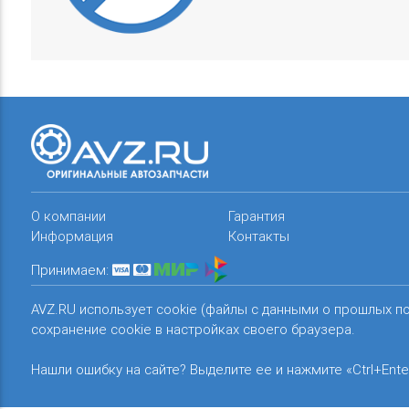
О компании
Гарантия
Информация
Контакты
Принимаем:
AVZ.RU использует cookie (файлы с данными о прошлых п
сохранение cookie в настройках своего браузера.
Нашли ошибку на сайте? Выделите ее и нажмите «Ctrl+Ente