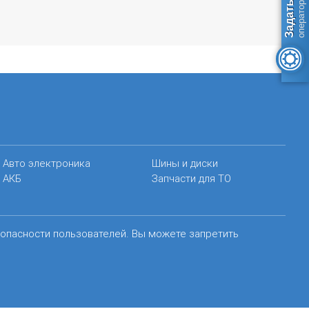
Авто электроника
Шины и диски
АКБ
Запчасти для ТО
зопасности пользователей. Вы можете запретить