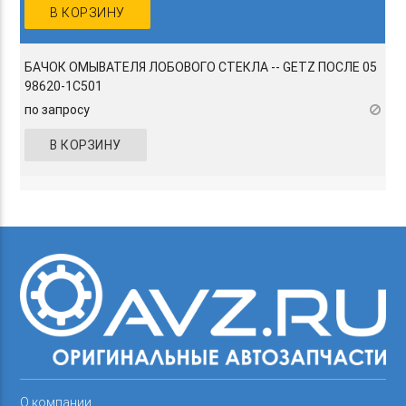
В КОРЗИНУ
БАЧОК ОМЫВАТЕЛЯ ЛОБОВОГО СТЕКЛА -- GETZ ПОСЛЕ 05
98620-1C501
по запросу
В КОРЗИНУ
О компании