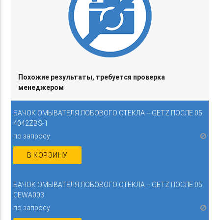
Похожие результаты, требуется проверка
менеджером
БАЧОК ОМЫВАТЕЛЯ ЛОБОВОГО СТЕКЛА -- GETZ ПОСЛЕ 05
4042ZBS-1
по запросу
В КОРЗИНУ
БАЧОК ОМЫВАТЕЛЯ ЛОБОВОГО СТЕКЛА -- GETZ ПОСЛЕ 05
CEWA003
по запросу